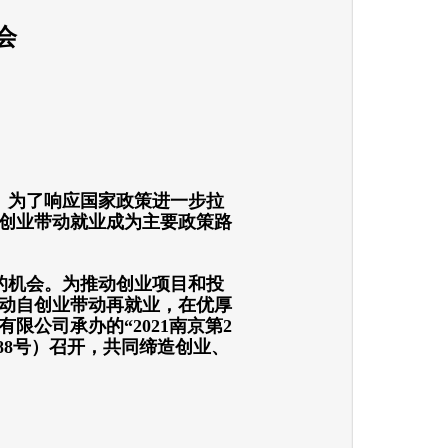
会
。为了响应国家政策进一步拉
创业带动就业成为主要政策路
的机会。为推动创业项目和投
动自创业带动再就业，
在优
厚
有限公司
承办的“2021南京第2
88号）召开，共同缔造创业、