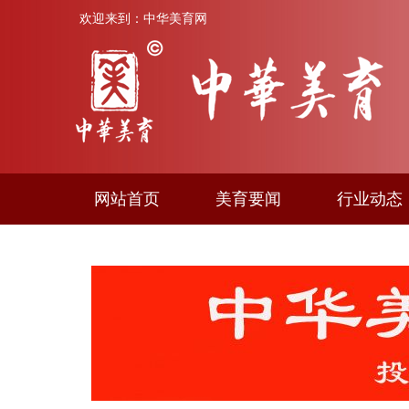
欢迎来到：中华美育网
网站首页
美育要闻
行业动态