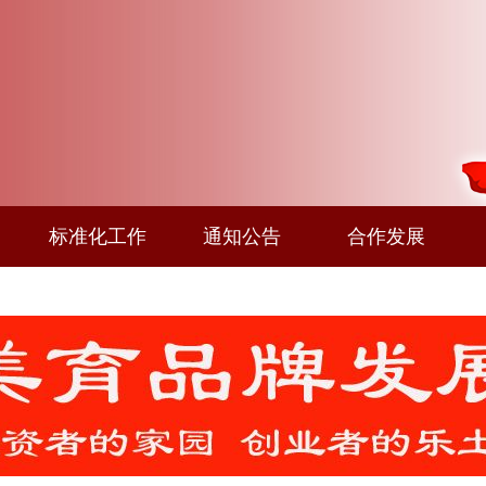
标准化工作
通知公告
合作发展