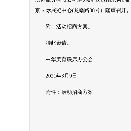
京国际展览中心(龙蟠路88号）隆重召
附：活动招商方案。
特此邀请。
中华美育联席办公会
2021年3月9日
附件：活动招商方案