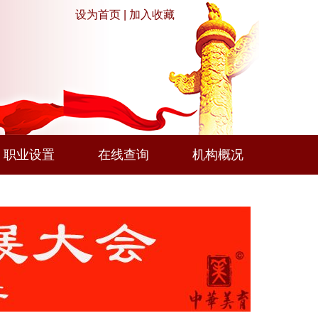
设为首页
|
加入收藏
职业设置
在线查询
机构概况