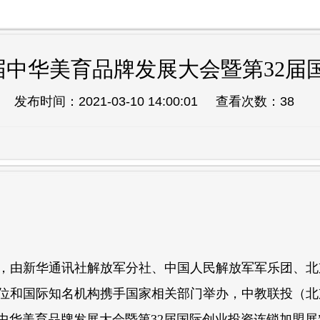
2届中华美育品牌发展大会暨第32
发布时间：
2021-03-10 14:00:01
查看次数：
38
，由新华通讯社解放军分社、中国人民解放军军乐团、北
位和国际知名机构携手国家相关部门举办，中教联投（北
中华美育品牌发展大会暨第32届国际创业投资连锁加盟展”，将