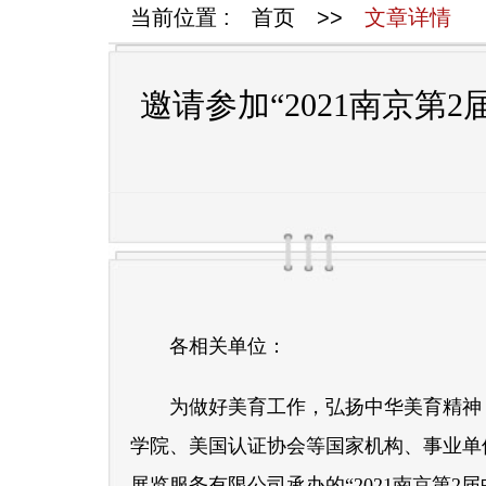
当前位置 :
首页
>>
文章详情
邀请参加“2021南京第
各相关单位：
为做好美育工作，弘扬中华美育精神
学院、美国认证协会等国家机构、事业单
展览服务有限公司承办的“2021南京第2届