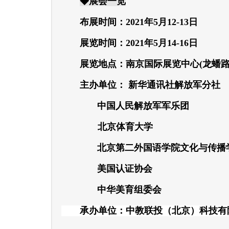
◆展会一览
布展时间：
2021年5月12-13日
展览时间：
2021年5月14-16日
展览地点：
南京国际展览中心(龙蟠路
主办单位：
新华通讯社解放军分社
中国人民解放军军乐团
北京体育大学
北京第二外国语学院文化与传播
美国认证协会
中华美育组委会
承办单位：中教联投（北京）科技