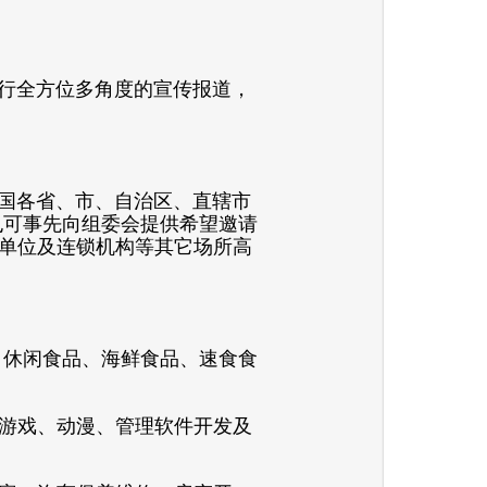
行全方位多角度的宣传报道，
国各省、市、自治区、直辖市
也可事先向组委会提供希望邀请
单位及连锁机构等其它场所高
、休闲食品、海鲜食品、速食食
游戏、动漫、管理软件开发及