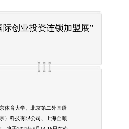
届国际创业投资连锁加盟展”
京体育大学、北京第二外国语
京）科技有限公司、上海企顺
于2021年5月14-16日在南