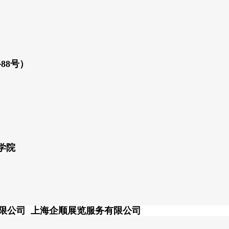
88号）
学院
有限公司
上海企顺展览服务有限公司