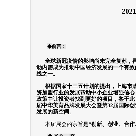
202
◆
前言：
全球新冠疫情的影响尚未完全复苏，
动内需成为推动中国经济发展的一个有效
线之一。
根据国家十三五计划的提出，上海市
资加盟行业的发展帮助中小企业增强信心
政策中让投资者找到更好的项目，
鉴于此
届中华美育品牌发展大会暨第32届国际创
发展的新空间。
本届展会的宗旨是“
创新、创业、合作