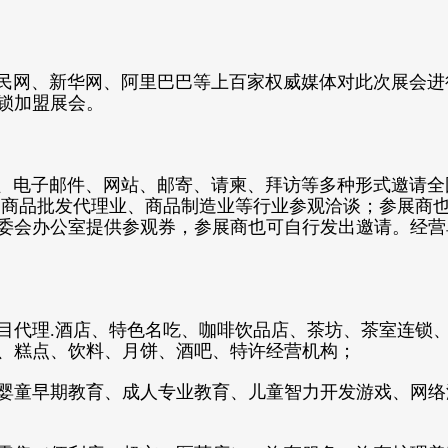
民网、新华网、阿里巴巴等上百家权威媒体对此次展会进
锁加盟展会。
、电子邮件、网站、邮寄、请柬、拜访等多种形式邀请全
商品批发代理业、商品制造业等行业参观洽谈；参展商
委会办公室提供参观券，参展商也可自行发出邀请。
经营
目代理.酒店、特色名吃、咖啡饮品店、茶坊、茶室连锁
、糕点、饮料、月饼、酒吧、特许经营机构；
婴童早期教育、成人专业教育、儿童智力开发游戏、网络