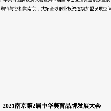
开。期待与您相聚南京，共拓全球创业投资连锁加盟发展空
2021南京第2
届中华美育品牌发展大会