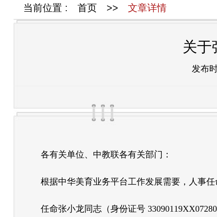
当前位置 :
首页
>>
文章详情
关于
发布
各有关单位、中教联各有关部门：
根据中华美育业务平台工作发展需要，人事任
任命张小龙同志（身份证号 33090119XX0