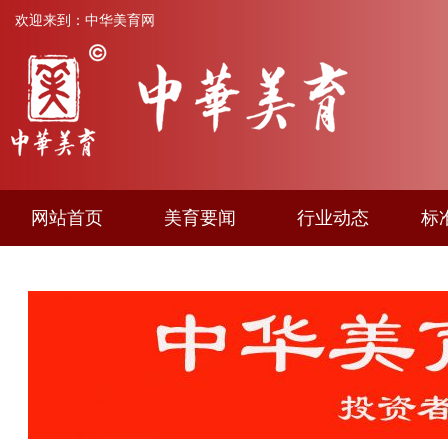
欢迎来到：中华美育网
网站首页
美育要闻
行业动态
标