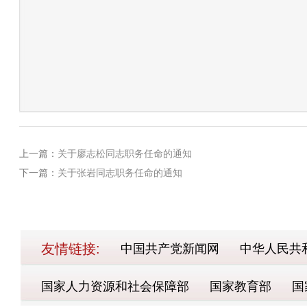
上一篇：
关于廖志松同志职务任命的通知
下一篇：
关于张岩同志职务任命的通知
友情链接:
中国共产党新闻网
中华人民共
国家人力资源和社会保障部
国家教育部
国