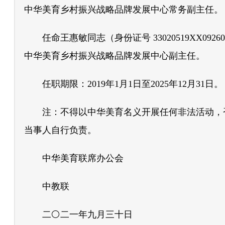
中华美育乡村振兴战略品牌发展中心常务副主任。
任命王惠敏同志（身份证号 33020519XX0
中华美育乡村振兴战略品牌发展中心副主任。
任职期限：2019年1月1日至2025年12月31日。
注：不得以中华美育名义开展任何非法活动，
当事人自行负责。
中华美育联席办公会
中教联
二
⚪
二一年九月三十日